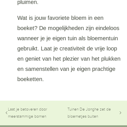
pluimen.
Wat is jouw favoriete bloem in een
boeket? De mogelijkheden zijn eindeloos
wanneer je je eigen tuin als bloementuin
gebruikt. Laat je creativiteit de vrije loop
en geniet van het plezier van het plukken
en samenstellen van je eigen prachtige
boeketten.
Laat je betoveren door
Tuinen De Jonghe zet de
meerstammige bomen
bloemetjes buiten