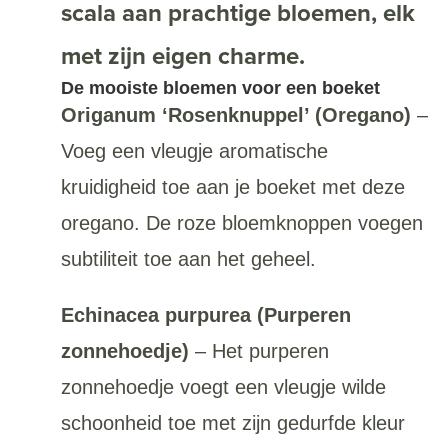
scala aan prachtige bloemen, elk
met zijn eigen charme.
De mooiste bloemen voor een boeket
Origanum ‘Rosenknuppel’ (Oregano)
–
Voeg een vleugje aromatische
kruidigheid toe aan je boeket met deze
oregano. De roze bloemknoppen voegen
subtiliteit toe aan het geheel.
Echinacea purpurea (Purperen
zonnehoedje)
– Het purperen
zonnehoedje voegt een vleugje wilde
schoonheid toe met zijn gedurfde kleur