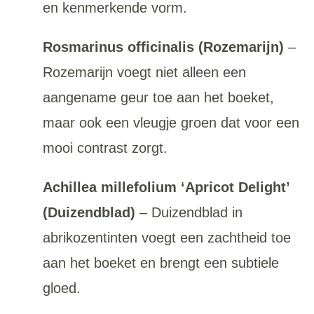
en kenmerkende vorm.
Rosmarinus officinalis (Rozemarijn)
–
Rozemarijn voegt niet alleen een
aangename geur toe aan het boeket,
maar ook een vleugje groen dat voor een
mooi contrast zorgt.
Achillea millefolium ‘Apricot Delight’
(Duizendblad)
– Duizendblad in
abrikozentinten voegt een zachtheid toe
aan het boeket en brengt een subtiele
gloed.