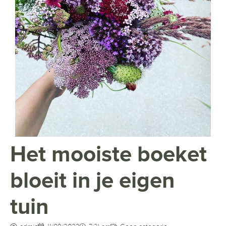
Het mooiste boeket
bloeit in je eigen
tuin