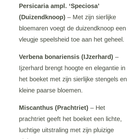
Persicaria ampl. ‘Speciosa’
(Duizendknoop)
– Met zijn sierlijke
bloemaren voegt de duizendknoop een
vleugje speelsheid toe aan het geheel.
Verbena bonariensis (IJzerhard)
–
Ijzerhard brengt hoogte en elegantie in
het boeket met zijn sierlijke stengels en
kleine paarse bloemen.
Miscanthus (Prachtriet)
– Het
prachtriet geeft het boeket een lichte,
luchtige uitstraling met zijn pluizige