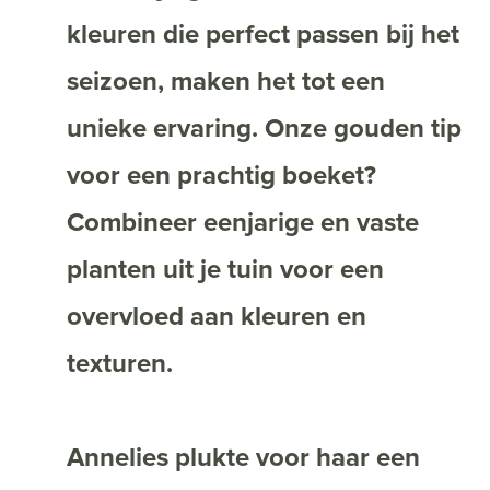
kleuren die perfect passen bij het
seizoen, maken het tot een
unieke ervaring. Onze gouden tip
voor een prachtig boeket?
Combineer eenjarige en vaste
planten uit je tuin voor een
overvloed aan kleuren en
texturen.
Annelies plukte voor haar een